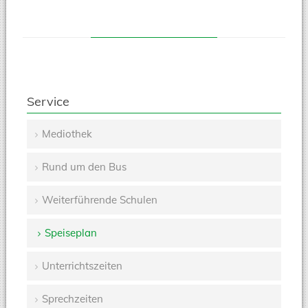
Service
Mediothek
Navigation
Rund um den Bus
überspringen
Weiterführende Schulen
Speiseplan
Unterrichtszeiten
Sprechzeiten