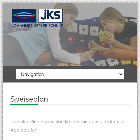
Zielseite
Speiseplan
Den aktuellen Speiseplan können sie über die Kitafino-
App abrufen.