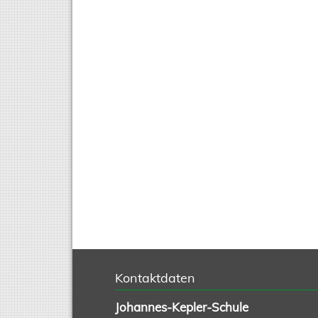
Kontaktdaten
Johannes-Kepler-Schule