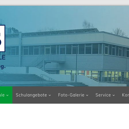
ule
Schulangebote
Foto-Galerie
Service
Ko