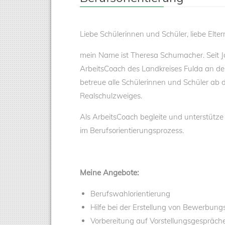
Liebe Schülerinnen und Schüler, liebe Elte
mein Name ist Theresa Schumacher. Seit J
ArbeitsCoach des Landkreises Fulda an de
betreue alle Schülerinnen und Schüler ab 
Realschulzweiges.
Als ArbeitsCoach begleite und unterstütze
im Berufsorientierungsprozess.
Meine Angebote:
Berufswahlorientierung
Hilfe bei der Erstellung von Bewerbung
Vorbereitung auf Vorstellungsgespräch