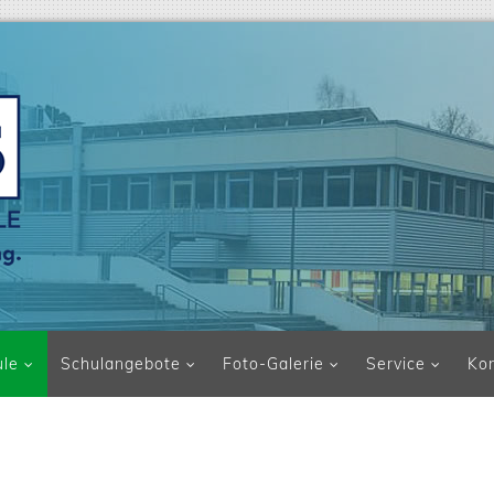
ule
Schulangebote
Foto-Galerie
Service
Ko