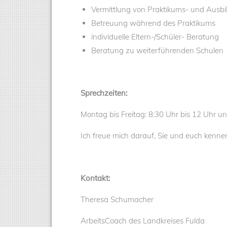
Vermittlung von Praktikums- und Ausbi
Betreuung während des Praktikums
individuelle Eltern-/Schüler- Beratung
Beratung zu weiterführenden Schulen
Sprechzeiten:
Montag bis Freitag: 8:30 Uhr bis 12 Uhr 
Ich freue mich darauf, Sie und euch kenne
Kontakt:
Theresa Schumacher
ArbeitsCoach des Landkreises Fulda