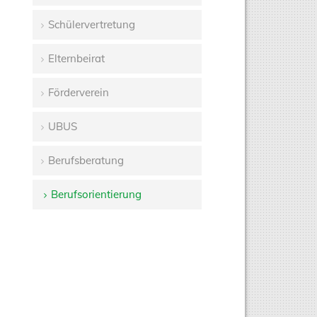
Schülervertretung
Elternbeirat
Förderverein
UBUS
Berufsberatung
Berufsorientierung