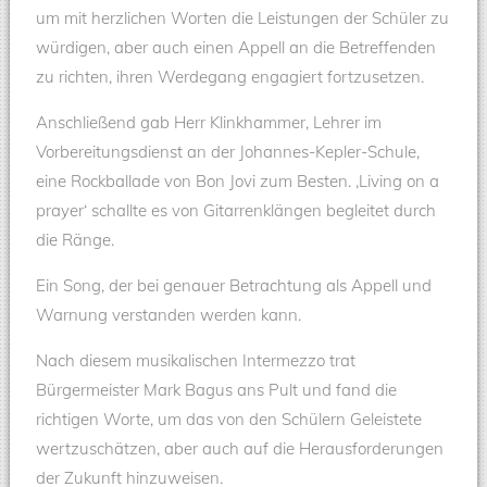
um mit herzlichen Worten die Leistungen der Schüler zu
würdigen, aber auch einen Appell an die Betreffenden
zu richten, ihren Werdegang engagiert fortzusetzen.
Anschließend gab Herr Klinkhammer, Lehrer im
Vorbereitungsdienst an der Johannes-Kepler-Schule,
eine Rockballade von Bon Jovi zum Besten. ‚Living on a
prayer‘ schallte es von Gitarrenklängen begleitet durch
die Ränge.
Ein Song, der bei genauer Betrachtung als Appell und
Warnung verstanden werden kann.
Nach diesem musikalischen Intermezzo trat
Bürgermeister Mark Bagus ans Pult und fand die
richtigen Worte, um das von den Schülern Geleistete
wertzuschätzen, aber auch auf die Herausforderungen
der Zukunft hinzuweisen.