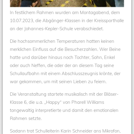
In festlichem Rahmen wurden am Montagabend, dem
10.07.2023, die Abgänger-Klassen in der Kreissporthalle
an der Johannes-Kepler-Schule verabschiedet.
Die hochsommerlichen Temperaturen hatten keinen
merklichen Einfluss auf die Besucherzahlen. Wer Beine
hatte und darüber hinaus noch Tochter, Sohn, Enkel
oder auch Neffen, die oder der an diesem Tag seine
Schullaufbahn mit einem Abschlusszeugnis krönte, der
war gekommen, um mit seinen Lieben zu feiern.
Die Veranstaltung startete musikalisch mit der Bläser-
Klasse 6, die u.a. „Happy“ von Pharell Williams
tongewaltig interpretierte und damit den emotionalen
Rahmen setzte.
Sodann trat Schulleiterin Karin Schneider ans Mikrofon,