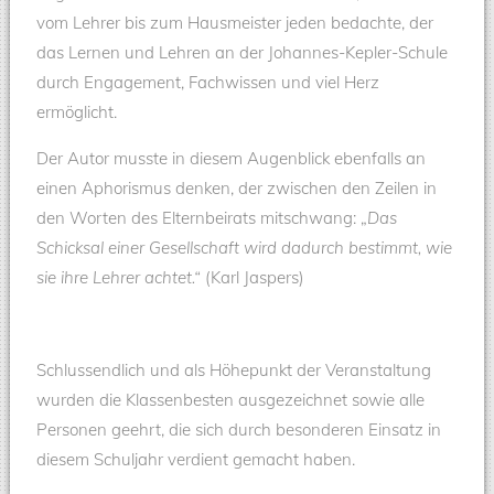
vom Lehrer bis zum Hausmeister jeden bedachte, der
das Lernen und Lehren an der Johannes-Kepler-Schule
durch Engagement, Fachwissen und viel Herz
ermöglicht.
Der Autor musste in diesem Augenblick ebenfalls an
einen Aphorismus denken, der zwischen den Zeilen in
den Worten des Elternbeirats mitschwang: „
Das
Schicksal einer Gesellschaft wird dadurch bestimmt, wie
sie ihre Lehrer achtet.“
(Karl Jaspers)
Schlussendlich und als Höhepunkt der Veranstaltung
wurden die Klassenbesten ausgezeichnet sowie alle
Personen geehrt, die sich durch besonderen Einsatz in
diesem Schuljahr verdient gemacht haben.