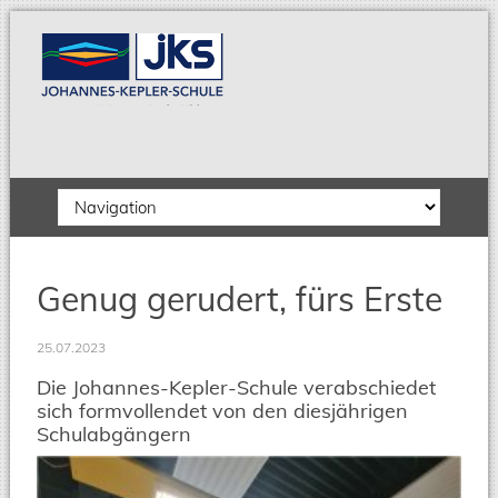
Zielseite
Genug gerudert, fürs Erste
25.07.2023
Die Johannes-Kepler-Schule verabschiedet
sich formvollendet von den diesjährigen
Schulabgängern