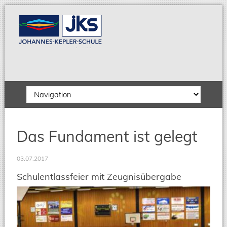
Zielseite
Das Fundament ist gelegt
03.07.2017
Schulentlassfeier mit Zeugnisübergabe